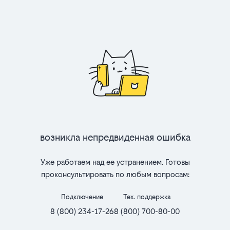
Возникла непредвиденная ошибка
Уже работаем над ее устранением. Готовы
проконсультировать по любым вопросам:
Подключение
Тех. поддержка
8 (800) 234-17-26
8 (800) 700-80-00