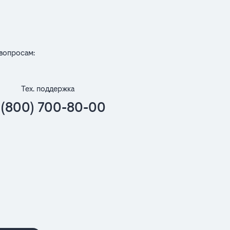
вопросам:
Тех. поддержка
 (800) 700-80-00