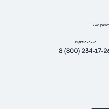
Уже рабо
Подключение
8 (800) 234-17-2