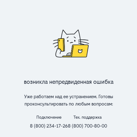
Возникла непредвиденная ошибка
Уже работаем над ее устранением. Готовы
проконсультировать по любым вопросам:
Подключение
Тех. поддержка
8 (800) 234-17-26
8 (800) 700-80-00