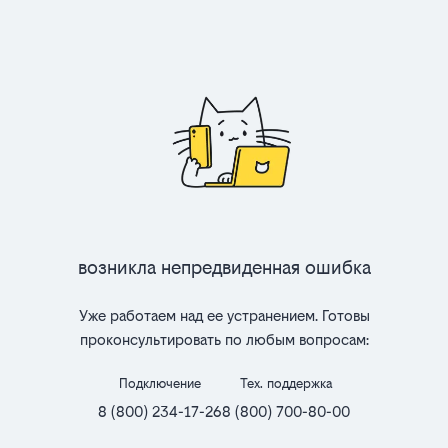
Возникла непредвиденная ошибка
Уже работаем над ее устранением. Готовы
проконсультировать по любым вопросам:
Подключение
Тех. поддержка
8 (800) 234-17-26
8 (800) 700-80-00