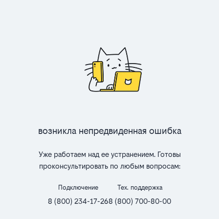
Возникла непредвиденная ошибка
Уже работаем над ее устранением. Готовы
проконсультировать по любым вопросам:
Подключение
Тех. поддержка
8 (800) 234-17-26
8 (800) 700-80-00