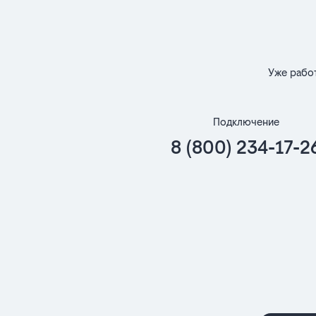
Уже рабо
Подключение
8 (800) 234-17-2