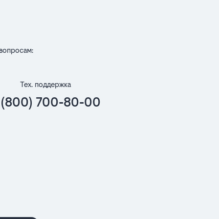
вопросам:
Тех. поддержка
 (800) 700-80-00