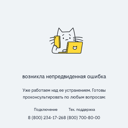
Возникла непредвиденная ошибка
Уже работаем над ее устранением. Готовы
проконсультировать по любым вопросам:
Подключение
Тех. поддержка
8 (800) 234-17-26
8 (800) 700-80-00