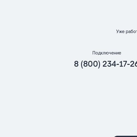
Уже рабо
Подключение
8 (800) 234-17-2