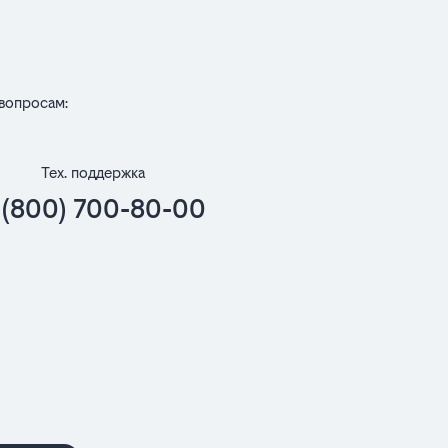
вопросам:
Тех. поддержка
 (800) 700-80-00