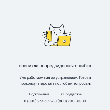
Возникла непредвиденная ошибка
Уже работаем над ее устранением. Готовы
проконсультировать по любым вопросам:
Подключение
Тех. поддержка
8 (800) 234-17-26
8 (800) 700-80-00