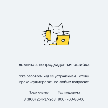
Возникла непредвиденная ошибка
Уже работаем над ее устранением. Готовы
проконсультировать по любым вопросам:
Подключение
Тех. поддержка
8 (800) 234-17-26
8 (800) 700-80-00