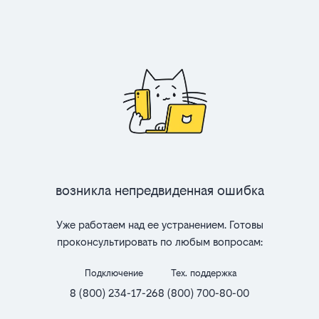
Возникла непредвиденная ошибка
Уже работаем над ее устранением. Готовы
проконсультировать по любым вопросам:
Подключение
Тех. поддержка
8 (800) 234-17-26
8 (800) 700-80-00