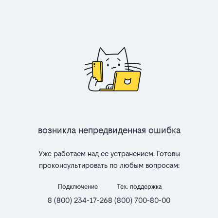
Возникла непредвиденная ошибка
Уже работаем над ее устранением. Готовы
проконсультировать по любым вопросам:
Подключение
Тех. поддержка
8 (800) 234-17-26
8 (800) 700-80-00