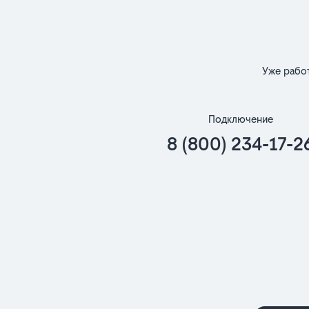
Уже рабо
Подключение
8 (800) 234-17-2