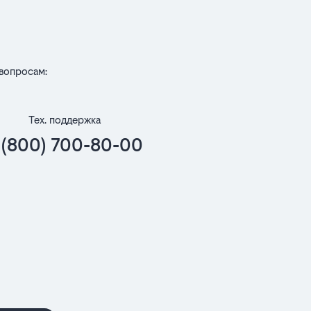
вопросам:
Тех. поддержка
 (800) 700-80-00