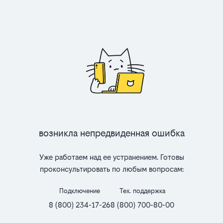
Возникла непредвиденная ошибка
Уже работаем над ее устранением. Готовы
проконсультировать по любым вопросам:
Подключение
Тех. поддержка
8 (800) 234-17-26
8 (800) 700-80-00