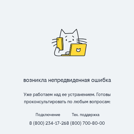
Возникла непредвиденная ошибка
Уже работаем над ее устранением. Готовы
проконсультировать по любым вопросам:
Подключение
Тех. поддержка
8 (800) 234-17-26
8 (800) 700-80-00