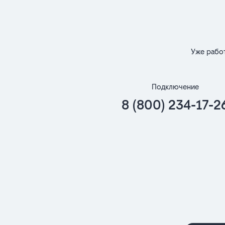
Уже рабо
Подключение
8 (800) 234-17-2