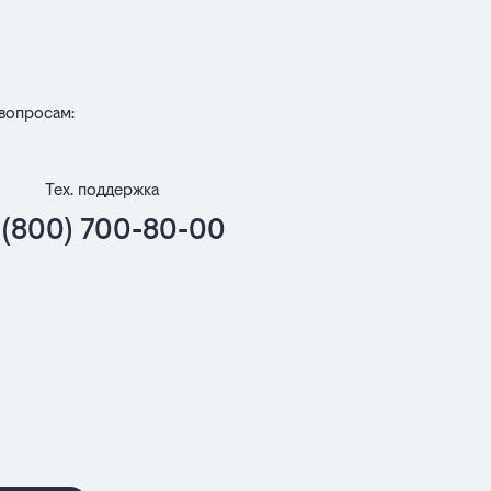
вопросам:
Тех. поддержка
 (800) 700-80-00