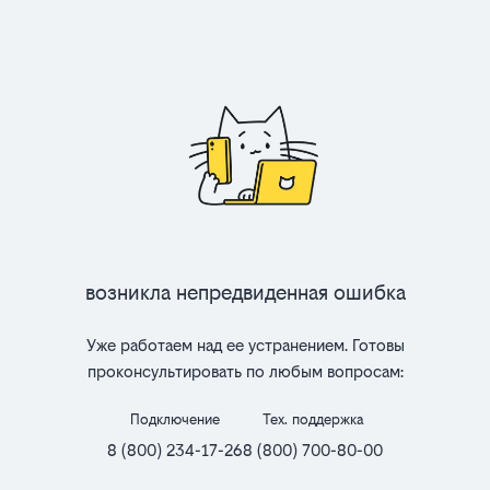
Возникла непредвиденная ошибка
Уже работаем над ее устранением. Готовы
проконсультировать по любым вопросам:
Подключение
Тех. поддержка
8 (800) 234-17-26
8 (800) 700-80-00