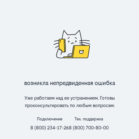
Возникла непредвиденная ошибка
Уже работаем над ее устранением. Готовы
проконсультировать по любым вопросам:
Подключение
Тех. поддержка
8 (800) 234-17-26
8 (800) 700-80-00