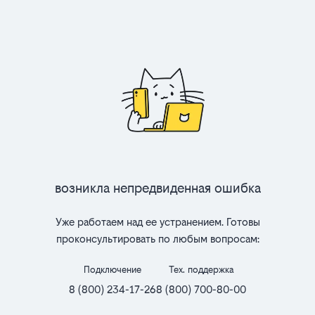
Возникла непредвиденная ошибка
Уже работаем над ее устранением. Готовы
проконсультировать по любым вопросам:
Подключение
Тех. поддержка
8 (800) 234-17-26
8 (800) 700-80-00