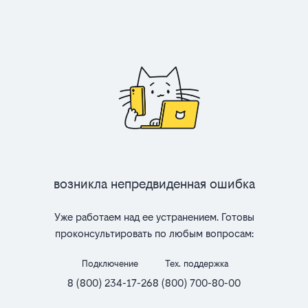
Возникла непредвиденная ошибка
Уже работаем над ее устранением. Готовы
проконсультировать по любым вопросам:
Подключение
Тех. поддержка
8 (800) 234-17-26
8 (800) 700-80-00