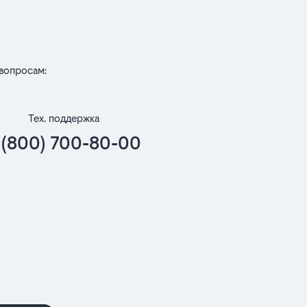
вопросам:
Тех. поддержка
 (800) 700-80-00