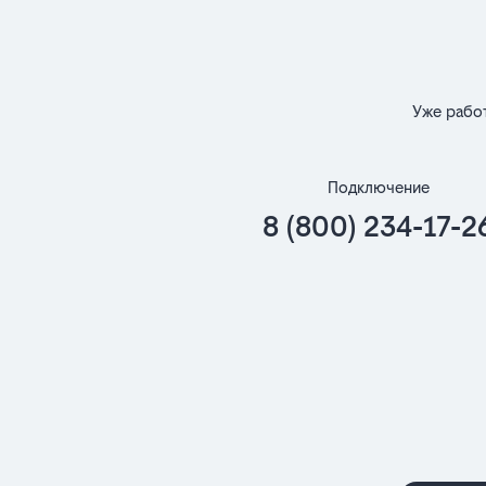
Уже рабо
Подключение
8 (800) 234-17-2