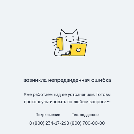
Возникла непредвиденная ошибка
Уже работаем над ее устранением. Готовы
проконсультировать по любым вопросам:
Подключение
Тех. поддержка
8 (800) 234-17-26
8 (800) 700-80-00