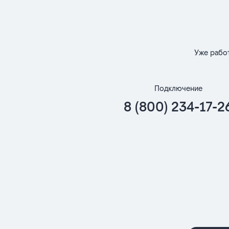
Уже рабо
Подключение
8 (800) 234-17-2