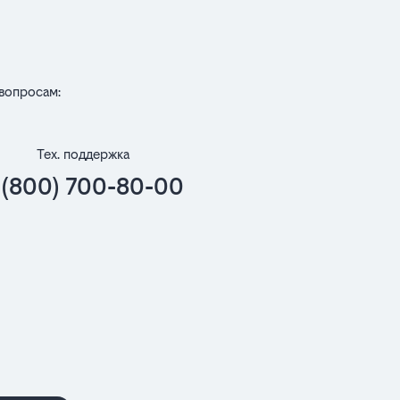
вопросам:
Тех. поддержка
 (800) 700-80-00