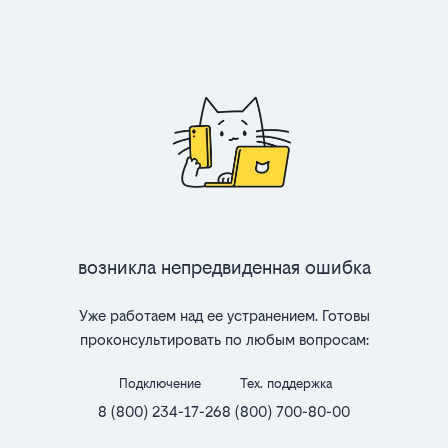
Возникла непредвиденная ошибка
Уже работаем над ее устранением. Готовы
проконсультировать по любым вопросам:
Подключение
Тех. поддержка
8 (800) 234-17-26
8 (800) 700-80-00