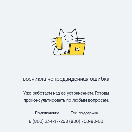
Возникла непредвиденная ошибка
Уже работаем над ее устранением. Готовы
проконсультировать по любым вопросам:
Подключение
Тех. поддержка
8 (800) 234-17-26
8 (800) 700-80-00