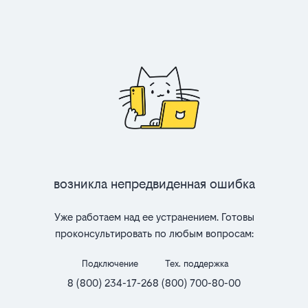
Возникла непредвиденная ошибка
Уже работаем над ее устранением. Готовы
проконсультировать по любым вопросам:
Подключение
Тех. поддержка
8 (800) 234-17-26
8 (800) 700-80-00