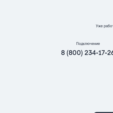
Уже рабо
Подключение
8 (800) 234-17-2