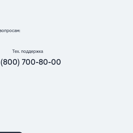
вопросам:
Тех. поддержка
 (800) 700-80-00