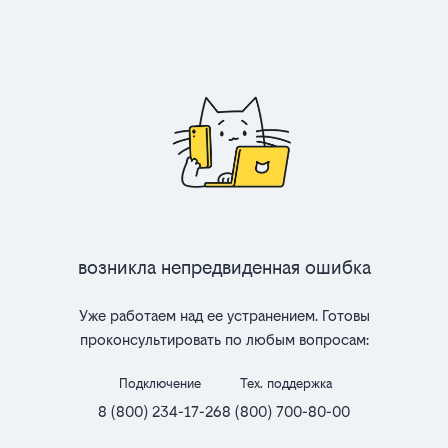
Возникла непредвиденная ошибка
Уже работаем над ее устранением. Готовы
проконсультировать по любым вопросам:
Подключение
Тех. поддержка
8 (800) 234-17-26
8 (800) 700-80-00