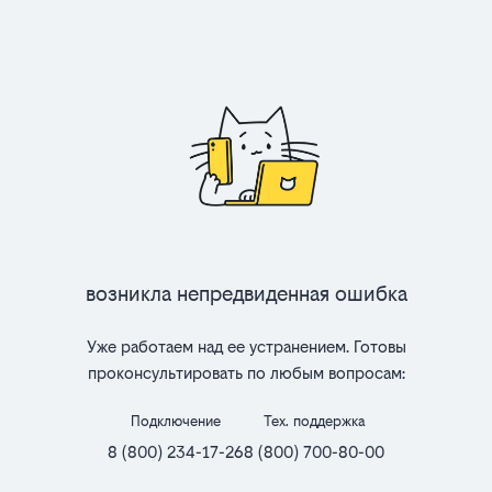
Возникла непредвиденная ошибка
Уже работаем над ее устранением. Готовы
проконсультировать по любым вопросам:
Подключение
Тех. поддержка
8 (800) 234-17-26
8 (800) 700-80-00