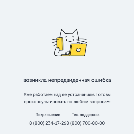
Возникла непредвиденная ошибка
Уже работаем над ее устранением. Готовы
проконсультировать по любым вопросам:
Подключение
Тех. поддержка
8 (800) 234-17-26
8 (800) 700-80-00