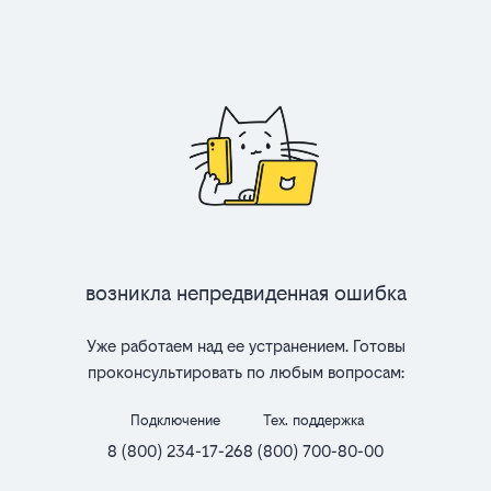
Возникла непредвиденная ошибка
Уже работаем над ее устранением. Готовы
проконсультировать по любым вопросам:
Подключение
Тех. поддержка
8 (800) 234-17-26
8 (800) 700-80-00