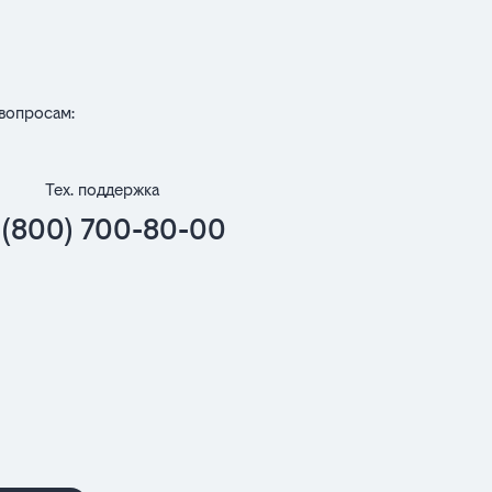
вопросам:
Тех. поддержка
 (800) 700-80-00