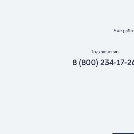
Уже рабо
Подключение
8 (800) 234-17-2