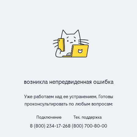
Возникла непредвиденная ошибка
Уже работаем над ее устранением. Готовы
проконсультировать по любым вопросам:
Подключение
Тех. поддержка
8 (800) 234-17-26
8 (800) 700-80-00