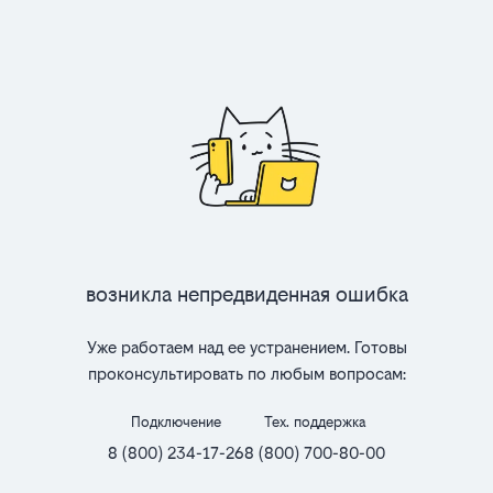
Возникла непредвиденная ошибка
Уже работаем над ее устранением. Готовы
проконсультировать по любым вопросам:
Подключение
Тех. поддержка
8 (800) 234-17-26
8 (800) 700-80-00