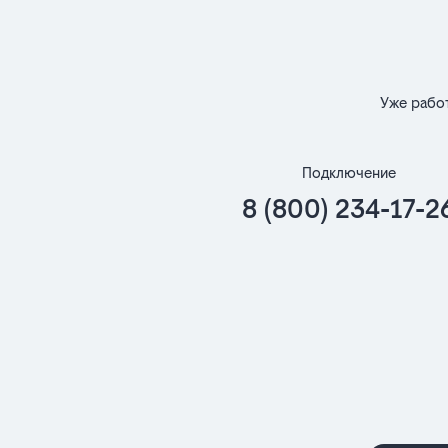
Уже рабо
Подключение
8 (800) 234-17-2