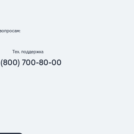
вопросам:
Тех. поддержка
 (800) 700-80-00