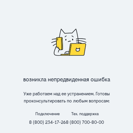
Возникла непредвиденная ошибка
Уже работаем над ее устранением. Готовы
проконсультировать по любым вопросам:
Подключение
Тех. поддержка
8 (800) 234-17-26
8 (800) 700-80-00