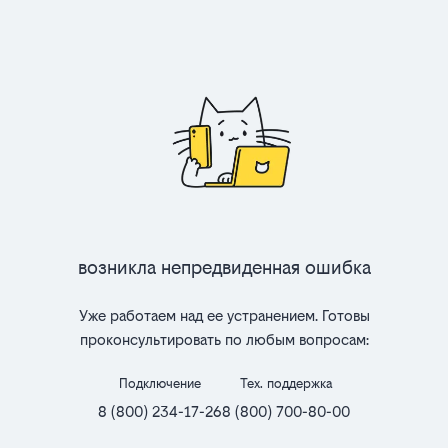
Возникла непредвиденная ошибка
Уже работаем над ее устранением. Готовы
проконсультировать по любым вопросам:
Подключение
Тех. поддержка
8 (800) 234-17-26
8 (800) 700-80-00