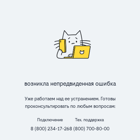
Возникла непредвиденная ошибка
Уже работаем над ее устранением. Готовы
проконсультировать по любым вопросам:
Подключение
Тех. поддержка
8 (800) 234-17-26
8 (800) 700-80-00