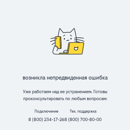
Возникла непредвиденная ошибка
Уже работаем над ее устранением. Готовы
проконсультировать по любым вопросам:
Подключение
Тех. поддержка
8 (800) 234-17-26
8 (800) 700-80-00