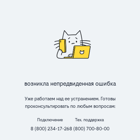
Возникла непредвиденная ошибка
Уже работаем над ее устранением. Готовы
проконсультировать по любым вопросам:
Подключение
Тех. поддержка
8 (800) 234-17-26
8 (800) 700-80-00