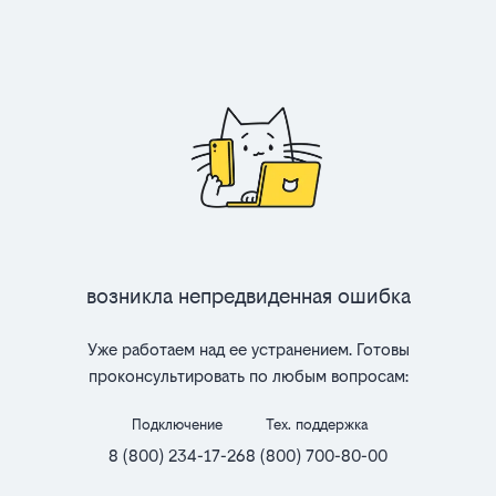
Возникла непредвиденная ошибка
Уже работаем над ее устранением. Готовы
проконсультировать по любым вопросам:
Подключение
Тех. поддержка
8 (800) 234-17-26
8 (800) 700-80-00