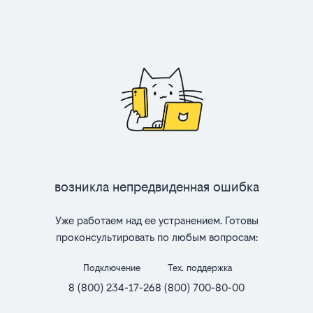
Возникла непредвиденная ошибка
Уже работаем над ее устранением. Готовы
проконсультировать по любым вопросам:
Подключение
Тех. поддержка
8 (800) 234-17-26
8 (800) 700-80-00