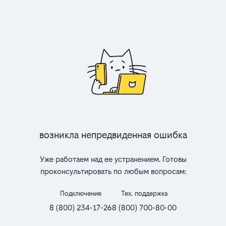
Возникла непредвиденная ошибка
Уже работаем над ее устранением. Готовы
проконсультировать по любым вопросам:
Подключение
Тех. поддержка
8 (800) 234-17-26
8 (800) 700-80-00