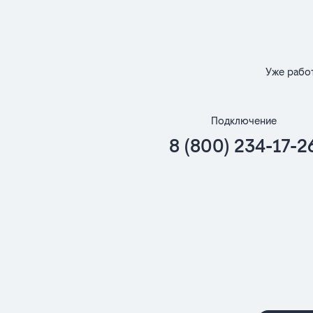
Уже рабо
Подключение
8 (800) 234-17-2