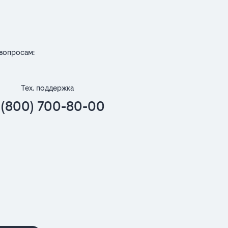
вопросам:
Тех. поддержка
 (800) 700-80-00