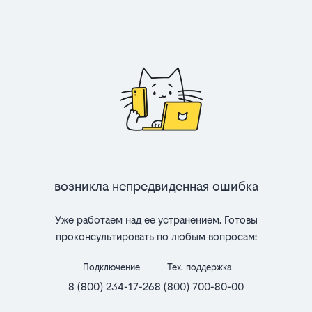
Возникла непредвиденная ошибка
Уже работаем над ее устранением. Готовы
проконсультировать по любым вопросам:
Подключение
Тех. поддержка
8 (800) 234-17-26
8 (800) 700-80-00