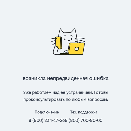
Возникла непредвиденная ошибка
Уже работаем над ее устранением. Готовы
проконсультировать по любым вопросам:
Подключение
Тех. поддержка
8 (800) 234-17-26
8 (800) 700-80-00