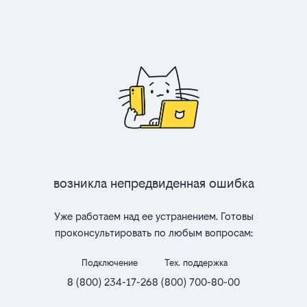
Возникла непредвиденная ошибка
Уже работаем над ее устранением. Готовы
проконсультировать по любым вопросам:
Подключение
Тех. поддержка
8 (800) 234-17-26
8 (800) 700-80-00