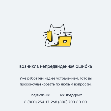
Возникла непредвиденная ошибка
Уже работаем над ее устранением. Готовы
проконсультировать по любым вопросам:
Подключение
Тех. поддержка
8 (800) 234-17-26
8 (800) 700-80-00