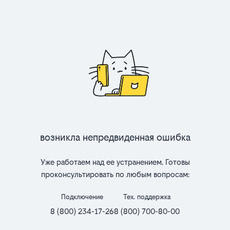
Возникла непредвиденная ошибка
Уже работаем над ее устранением. Готовы
проконсультировать по любым вопросам:
Подключение
Тех. поддержка
8 (800) 234-17-26
8 (800) 700-80-00