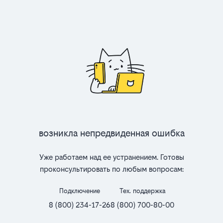
Возникла непредвиденная ошибка
Уже работаем над ее устранением. Готовы
проконсультировать по любым вопросам:
Подключение
Тех. поддержка
8 (800) 234-17-26
8 (800) 700-80-00